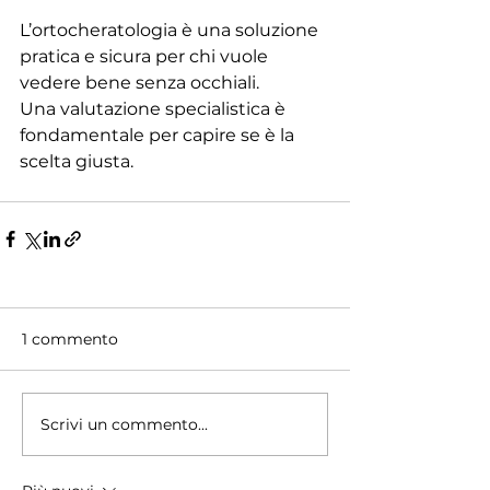
L’ortocheratologia è una soluzione 
pratica e sicura per chi vuole 
vedere bene senza occhiali. 
Una valutazione specialistica è 
fondamentale per capire se è la 
scelta giusta.
1 commento
Scrivi un commento...