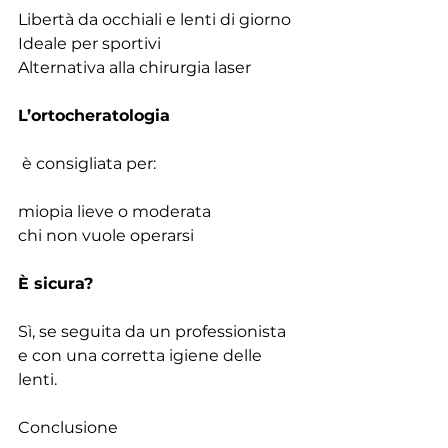
Libertà da occhiali e lenti di giorno
Ideale per sportivi
Alternativa alla chirurgia laser
L’ortocheratologia
 è consigliata per:
miopia lieve o moderata
chi non vuole operarsi
È sicura?
Sì, se seguita da un professionista 
e con una corretta igiene delle 
lenti.
Conclusione