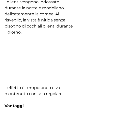
Le lenti vengono indossate 
durante la notte e modellano 
delicatamente la cornea. Al 
risveglio, la vista è nitida senza 
bisogno di occhiali o lenti durante 
il giorno.
L’effetto è temporaneo e va 
mantenuto con uso regolare.
Vantaggi