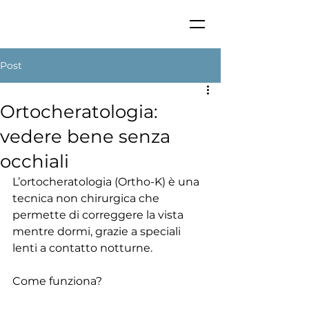
Post
Ortocheratologia:
vedere bene senza
occhiali
L’ortocheratologia (Ortho-K) è una 
tecnica non chirurgica che 
permette di correggere la vista 
mentre dormi, grazie a speciali 
lenti a contatto notturne.
Come funziona?