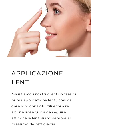
APPLICAZIONE
LENTI
Assistiamo i nostri clienti in fase di
prima applicazione lenti, così da
dare loro consigli utili e fornire
alcune linee guida da seguire
affinché le lenti siano sempre al
massimo dell’efficienza.