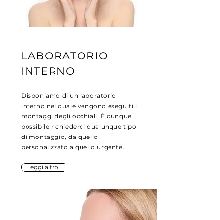
LABORATORIO
INTERNO
Disponiamo di un laboratorio
interno nel quale vengono eseguiti i
montaggi degli occhiali. È dunque
possibile richiederci qualunque tipo
di montaggio, da quello
personalizzato a quello urgente.
Leggi altro