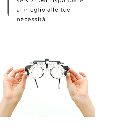
servizi per rispondere
al meglio alle tue
necessità