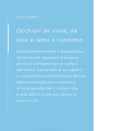
CHI SIAMO
Occhiali da vista, da
sole e lenti a contatto
Ottica Simone mette a disposizione
del territorio ragusano la propria
serietà e competenza nel campo
dell’ottica. Siamo lieti di accogliervi
in una struttura confortevole, dotata
delle tecnologie più moderne e
all’avanguardia per condurvi alla
scelta dell’occhiale più adatto ai
vostri occhi.