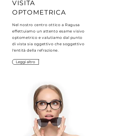
VISITA
OPTOMETRICA
Nel nostro centro ottico a Ragusa
effettuiamo un attento esame visivo
optometrico e valutiamo dal punto
di vista sia oggettivo che soggettivo
l'entità della refrazione.
Leggi altro