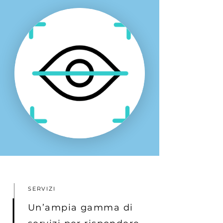
SERVIZI
Un’ampia gamma di