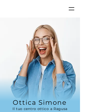
Ottica Simone
Il tuo centro ottico a Ragusa